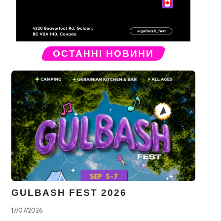
ОСТАННІ НОВИНИ
GULBASH FEST 2026
17/07/2026