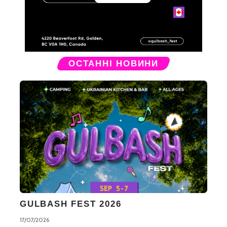
ОСТАННІ НОВИНИ
GULBASH FEST 2026
17/07/2026